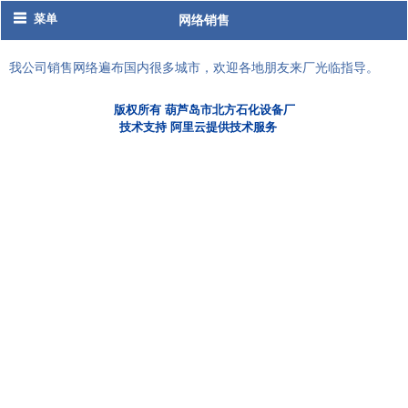
菜单
网络销售
我公司销售网络遍布国内很多城市，欢迎各地朋友来厂光临指导。
版权所有 葫芦岛市北方石化设备厂
技术支持 阿里云提供技术服务